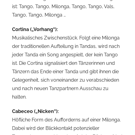
ist: Tango, Tango, Milonga, Tango, Tango, Vals,
Tango, Tango, Milonga …
Cortina („Vorhang“):
Musikalisches Zwischenstück. Folgt eine Milonga
der traditionellen Aufteilung in Tandas, wird nach
jeder Tanda ein Song angespielt, der kein Tango
ist. Die Cortina signalisiert den Tänzerinnen und
Tänzern das Ende einer Tanda und gibt ihnen die
Gelegenheit, sich voneinander zu verabschieden
und nach neuen Tanzpartnern Ausschau zu
halten.
Cabeceo („Nicken“):
Höfliche Form des Aufforderns auf einer Milonga.
Dabei wird der Blickkontakt potenzieller