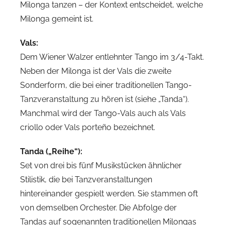
Milonga tanzen – der Kontext entscheidet, welche
Milonga gemeint ist.
Vals:
Dem Wiener Walzer entlehnter Tango im 3/4-Takt.
Neben der Milonga ist der Vals die zweite
Sonderform, die bei einer traditionellen Tango-
Tanzveranstaltung zu hören ist (siehe „Tanda“).
Manchmal wird der Tango-Vals auch als Vals
criollo oder Vals porteño bezeichnet.
Tanda („Reihe“):
Set von drei bis fünf Musikstücken ähnlicher
Stilistik, die bei Tanzveranstaltungen
hintereinander gespielt werden. Sie stammen oft
von demselben Orchester. Die Abfolge der
Tandas auf sogenannten traditionellen Milongas