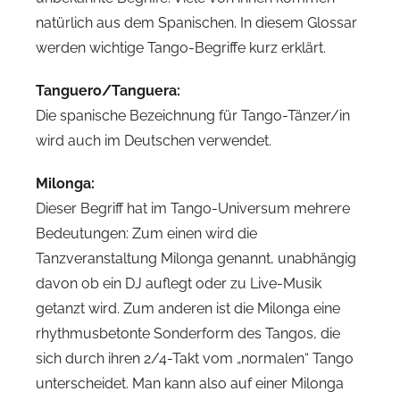
natürlich aus dem Spanischen. In diesem Glossar
werden wichtige Tango-Begriffe kurz erklärt.
Tanguero/Tanguera:
Die spanische Bezeichnung für Tango-Tänzer/in
wird auch im Deutschen verwendet.
Milonga:
Dieser Begriff hat im Tango-Universum mehrere
Bedeutungen: Zum einen wird die
Tanzveranstaltung Milonga genannt, unabhängig
davon ob ein DJ auflegt oder zu Live-Musik
getanzt wird. Zum anderen ist die Milonga eine
rhythmusbetonte Sonderform des Tangos, die
sich durch ihren 2/4-Takt vom „normalen“ Tango
unterscheidet. Man kann also auf einer Milonga