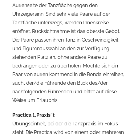
Außenseite der Tanzfläche gegen den
Uhrzeigersinn. Sind sehr viele Paare auf der
Tanzfläche unterwegs, werden Innenkreise
eröffnet. Rücksichtnahme ist das oberste Gebot.
Die Paare passen ihren Tanz in Geschwindigkeit
und Figurenauswahl an den zur Verfügung
stehenden Platz an, ohne andere Paare zu
bedrängen oder zu überholen. Möchte sich ein
Paar von außen kommend in die Ronda einreihen,
sucht der/die Führende den Blick des/der
nachfolgenden Führenden und bittet auf diese
Weise um Erlaubnis.
Practica („Praxis“):
Übungseinheit, bei der die Tanzpraxis im Fokus
steht. Die Practica wird von einem oder mehreren