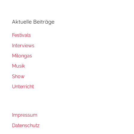
Aktuelle Beiträge
Festivals
Interviews
Milongas
Musik
Show
Unterricht
Impressum
Datenschutz