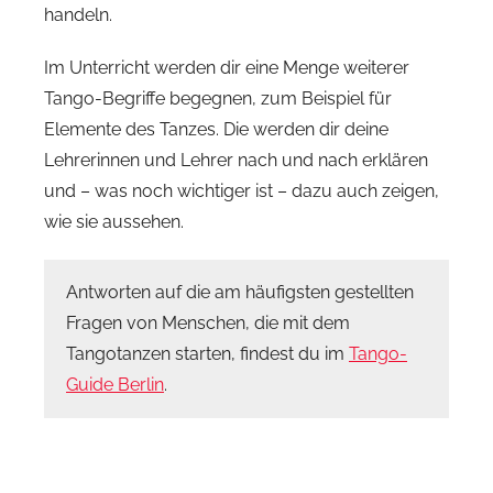
handeln.
Im Unterricht werden dir eine Menge weiterer
Tango-Begriffe begegnen, zum Beispiel für
Elemente des Tanzes. Die werden dir deine
Lehrerinnen und Lehrer nach und nach erklären
und – was noch wichtiger ist – dazu auch zeigen,
wie sie aussehen.
Antworten auf die am häufigsten gestellten
Fragen von Menschen, die mit dem
Tangotanzen starten, findest du im
Tango-
Guide Berlin
.