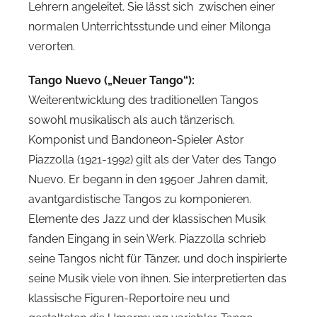
Lehrern angeleitet. Sie lässt sich zwischen einer
normalen Unterrichtsstunde und einer Milonga
verorten.
Tango Nuevo („Neuer Tango“):
Weiterentwicklung des traditionellen Tangos
sowohl musikalisch als auch tänzerisch.
Komponist und Bandoneon-Spieler Astor
Piazzolla (1921-1992) gilt als der Vater des Tango
Nuevo. Er begann in den 1950er Jahren damit,
avantgardistische Tangos zu komponieren.
Elemente des Jazz und der klassischen Musik
fanden Eingang in sein Werk. Piazzolla schrieb
seine Tangos nicht für Tänzer, und doch inspirierte
seine Musik viele von ihnen. Sie interpretierten das
klassische Figuren-Reportoire neu und