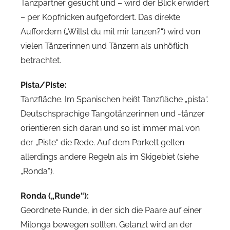
Tanzpartner gesucht und – wird der Blick erwidert
– per Kopfnicken aufgefordert. Das direkte
Auffordern („Willst du mit mir tanzen?“) wird von
vielen Tänzerinnen und Tänzern als unhöflich
betrachtet.
Pista/Piste:
Tanzfläche. Im Spanischen heißt Tanzfläche „pista“.
Deutschsprachige Tangotänzerinnen und -tänzer
orientieren sich daran und so ist immer mal von
der „Piste“ die Rede. Auf dem Parkett gelten
allerdings andere Regeln als im Skigebiet (siehe
„Ronda“).
Ronda („Runde“):
Geordnete Runde, in der sich die Paare auf einer
Milonga bewegen sollten. Getanzt wird an der