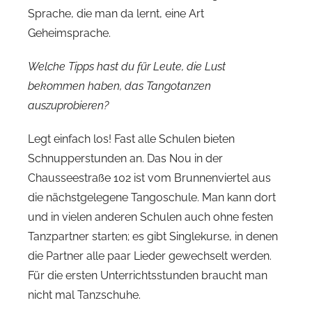
Sprache, die man da lernt, eine Art
Geheimsprache.
Welche Tipps hast du für Leute, die Lust
bekommen haben, das Tangotanzen
auszuprobieren?
Legt einfach los! Fast alle Schulen bieten
Schnupperstunden an. Das Nou in der
Chausseestraße 102 ist vom Brunnenviertel aus
die nächstgelegene Tangoschule. Man kann dort
und in vielen anderen Schulen auch ohne festen
Tanzpartner starten; es gibt Singlekurse, in denen
die Partner alle paar Lieder gewechselt werden.
Für die ersten Unterrichtsstunden braucht man
nicht mal Tanzschuhe.