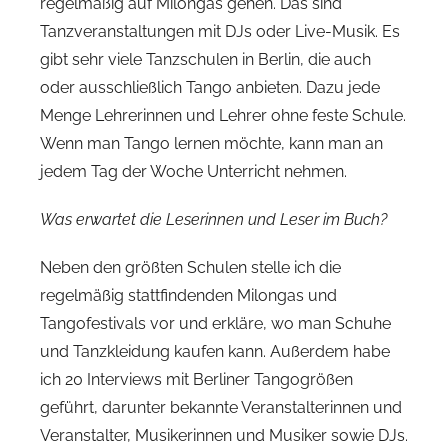
regelmäßig auf Milongas gehen. Das sind
Tanzveranstaltungen mit DJs oder Live-Musik. Es
gibt sehr viele Tanzschulen in Berlin, die auch
oder ausschließlich Tango anbieten. Dazu jede
Menge Lehrerinnen und Lehrer ohne feste Schule.
Wenn man Tango lernen möchte, kann man an
jedem Tag der Woche Unterricht nehmen.
Was erwartet die Leserinnen und Leser im Buch?
Neben den größten Schulen stelle ich die
regelmäßig stattfindenden Milongas und
Tangofestivals vor und erkläre, wo man Schuhe
und Tanzkleidung kaufen kann. Außerdem habe
ich 20 Interviews mit Berliner Tangogrößen
geführt, darunter bekannte Veranstalterinnen und
Veranstalter, Musikerinnen und Musiker sowie DJs.