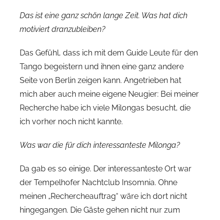
Das ist eine ganz schön lange Zeit. Was hat dich
motiviert dranzubleiben?
Das Gefühl, dass ich mit dem Guide Leute für den
Tango begeistern und ihnen eine ganz andere
Seite von Berlin zeigen kann. Angetrieben hat
mich aber auch meine eigene Neugier: Bei meiner
Recherche habe ich viele Milongas besucht, die
ich vorher noch nicht kannte.
Was war die für dich interessanteste Milonga?
Da gab es so einige. Der interessanteste Ort war
der Tempelhofer Nachtclub Insomnia. Ohne
meinen „Rechercheauftrag“ wäre ich dort nicht
hingegangen. Die Gäste gehen nicht nur zum