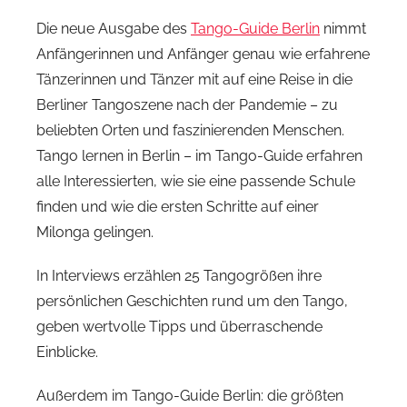
Die neue Ausgabe des
Tango-Guide Berlin
nimmt
Anfängerinnen und Anfänger genau wie erfahrene
Tänzerinnen und Tänzer mit auf eine Reise in die
Berliner Tangoszene nach der Pandemie – zu
beliebten Orten und faszinierenden Menschen.
Tango lernen in Berlin – im Tango-Guide erfahren
alle Interessierten, wie sie eine passende Schule
finden und wie die ersten Schritte auf einer
Milonga gelingen.
In Interviews erzählen 25 Tangogrößen ihre
persönlichen Geschichten rund um den Tango,
geben wertvolle Tipps und überraschende
Einblicke.
Außerdem im Tango-Guide Berlin: die größten