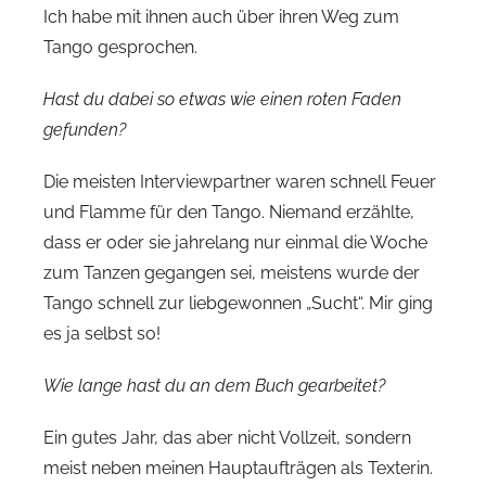
Ich habe mit ihnen auch über ihren Weg zum
Tango gesprochen.
Hast du dabei so etwas wie einen roten Faden
gefunden?
Die meisten Interviewpartner waren schnell Feuer
und Flamme für den Tango. Niemand erzählte,
dass er oder sie jahrelang nur einmal die Woche
zum Tanzen gegangen sei, meistens wurde der
Tango schnell zur liebgewonnen „Sucht“. Mir ging
es ja selbst so!
Wie lange hast du an dem Buch gearbeitet?
Ein gutes Jahr, das aber nicht Vollzeit, sondern
meist neben meinen Hauptaufträgen als Texterin.