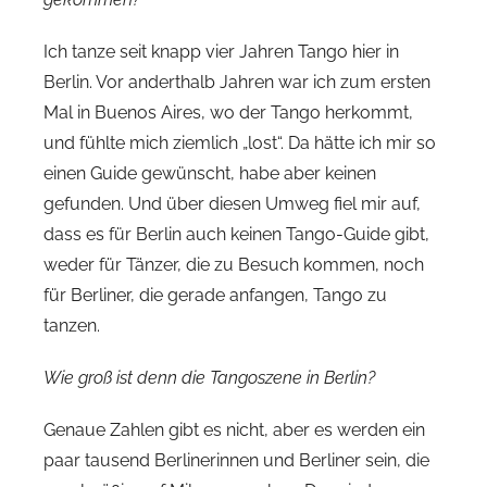
Ich tanze seit knapp vier Jahren Tango hier in
Berlin. Vor anderthalb Jahren war ich zum ersten
Mal in Buenos Aires, wo der Tango herkommt,
und fühlte mich ziemlich „lost“. Da hätte ich mir so
einen Guide gewünscht, habe aber keinen
gefunden. Und über diesen Umweg fiel mir auf,
dass es für Berlin auch keinen Tango-Guide gibt,
weder für Tänzer, die zu Besuch kommen, noch
für Berliner, die gerade anfangen, Tango zu
tanzen.
Wie groß ist denn die Tangoszene in Berlin?
Genaue Zahlen gibt es nicht, aber es werden ein
paar tausend Berlinerinnen und Berliner sein, die