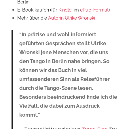
Berlin!
E-Book kaufen (für
Kindle
, im
ePub-Format
)
Mehr über die
Autorin Ulrike Wronski
“In präzise und wohl informiert
geführten Gesprächen stellt Ulrike
Wronski jene Menschen vor, die uns
den Tango in Berlin nahe bringen. So
können wir das Buch in viel
umfassenderen Sinn als Reiseführer
durch die Tango-Szene lesen.
Besonders beeindruckend finde ich die
Vielfalt, die dabei zum Ausdruck
kommt.”