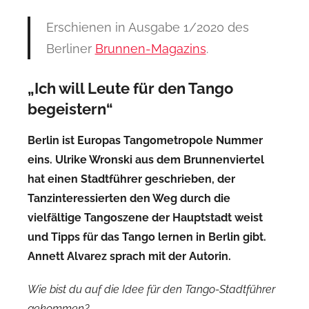
Erschienen in Ausgabe 1/2020 des
Berliner
Brunnen-Magazins
.
„Ich will Leute für den Tango
begeistern“
Berlin ist Europas Tangometropole Nummer
eins. Ulrike Wronski aus dem Brunnenviertel
hat einen Stadtführer geschrieben, der
Tanzinteressierten den Weg durch die
vielfältige Tangoszene der Hauptstadt weist
und Tipps für das Tango lernen in Berlin gibt.
Annett Alvarez sprach mit der Autorin.
Wie bist du auf die Idee für den Tango-Stadtführer
gekommen?