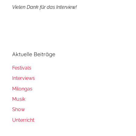
Vielen Dank für das Interview!
Aktuelle Beiträge
Festivals
Interviews
Milongas
Musik
Show
Unterricht