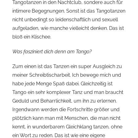
Tangotanzen in den Nachtclub, sondere auch für
intimere Begegnungen. Sonst ist das Tangotanzen
nicht unbedingt so leidenschaftlich und sexuell
aufgeladen, wie manche vielleicht denken. Das ist
bloß ein Klischee.
Was fasziniert dich denn am Tango?
Zum einen ist das Tanzen ein super Ausgleich zu
meiner Schreibtischarbeit. Ich bewege mich und
habe jede Menge Spaß dabei. Gleichzeitig ist
Tango ein sehr komplexer Tanz und man braucht
Geduld und Beharrlichkeit, um ihn zu erlernen.
Irgendwann werden die Fortschritte größer und
plötzlich kann man mit Menschen, die man nicht
kennt, in wunderbarem Gleichklang tanzen, ohne
ein Wort zu reden. Das ist wie eine eigene