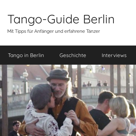
Zum
Inhalt
Tango-Guide Berlin
springen
Mit Tipps für Anfänger und erfahrene Tänzer
Tango in Berlin
Geschichte
Interviews