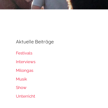
Aktuelle Beiträge
Festivals
Interviews
Milongas
Musik
Show
Unterricht