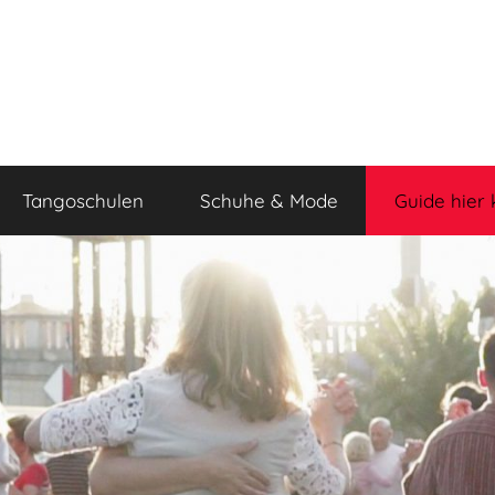
Tangoschulen
Schuhe & Mode
Guide hier 