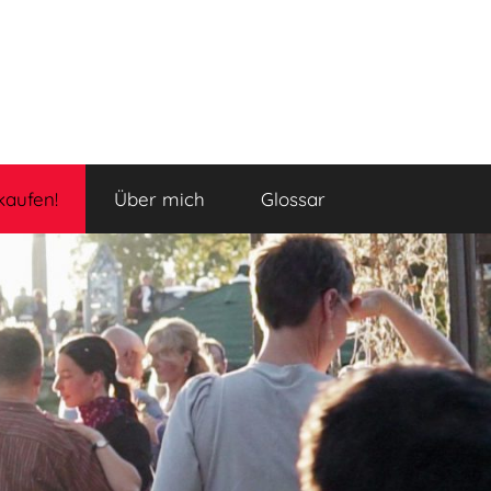
kaufen!
Über mich
Glossar