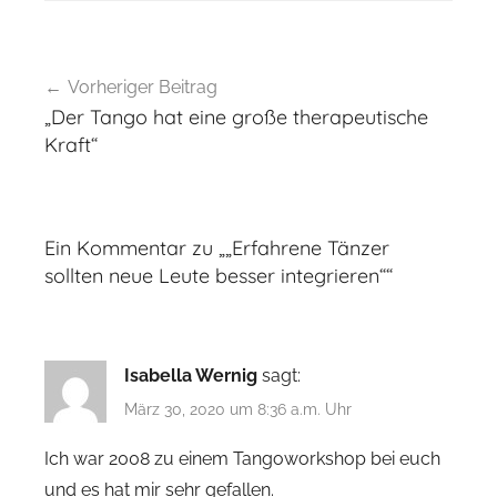
Beitragsnavigation
Vorheriger Beitrag
„Der Tango hat eine große therapeutische
Kraft“
Ein Kommentar zu „
„Erfahrene Tänzer
sollten neue Leute besser integrieren“
“
Isabella Wernig
sagt:
März 30, 2020 um 8:36 a.m. Uhr
Ich war 2008 zu einem Tangoworkshop bei euch
und es hat mir sehr gefallen.