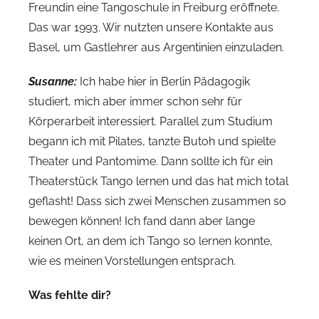
Freundin eine Tangoschule in Freiburg eröffnete.
Das war 1993. Wir nutzten unsere Kontakte aus
Basel, um Gastlehrer aus Argentinien einzuladen.
Susanne:
Ich habe hier in Berlin Pädagogik
studiert, mich aber immer schon sehr für
Körperarbeit interessiert. Parallel zum Studium
begann ich mit Pilates, tanzte Butoh und spielte
Theater und Pantomime. Dann sollte ich für ein
Theaterstück Tango lernen und das hat mich total
geflasht! Dass sich zwei Menschen zusammen so
bewegen können! Ich fand dann aber lange
keinen Ort, an dem ich Tango so lernen konnte,
wie es meinen Vorstellungen entsprach.
Was fehlte dir?