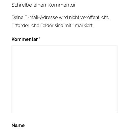
Schreibe einen Kommentar
Deine E-Mail-Adresse wird nicht veröffentlicht.
Erforderliche Felder sind mit
*
markiert
Kommentar
*
Name