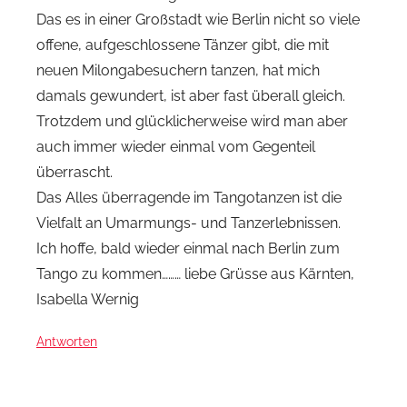
Das es in einer Großstadt wie Berlin nicht so viele
offene, aufgeschlossene Tänzer gibt, die mit
neuen Milongabesuchern tanzen, hat mich
damals gewundert, ist aber fast überall gleich.
Trotzdem und glücklicherweise wird man aber
auch immer wieder einmal vom Gegenteil
überrascht.
Das Alles überragende im Tangotanzen ist die
Vielfalt an Umarmungs- und Tanzerlebnissen.
Ich hoffe, bald wieder einmal nach Berlin zum
Tango zu kommen……… liebe Grüsse aus Kärnten,
Isabella Wernig
Antworten