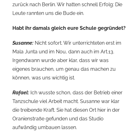
zurück nach Berlin. Wir hatten schnell Erfolg: Die
Leute rannten uns die Bude ein.
Habt ihr damals gleich eure Schule gegründet?
Susanne:
Nicht sofort. Wir unterrichteten erst im
Mala Junta und im Nou, dann auch im Art.13.
Irgendwann wurde aber klar, dass wir was
eigenes brauchen, um genau das machen zu
können, was uns wichtig ist.
Rafael:
Ich wusste schon, dass der Betrieb einer
Tanzschule viel Arbeit macht. Susanne war klar
die treibende Kraft. Sie hat diesen Ort hier in der
Oranienstraße gefunden und das Studio
aufwändig umbauen lassen.