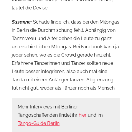
lautet die Devise.
Susanne:
Schade finde ich, dass bei den Milongas
in Berlin die Durchmischung fehlt. Abhängig von
Tanzniveau und Alter gehen die Leute zu ganz
unterschiedlichen Milongas. Bei Facebook kann ja
jeder sehen, wo es die Crowd gerade hinzieht.
Erfahrene Tänzerinnen und Tänzer sollten neue
Leute besser integrieren, also auch mal eine
Tanda mit einem Anfänger tanzen. Abgrenzung
tut nicht gut, weder als Tänzer noch als Mensch.
Mehr Interviews mit Berliner
Tangoschaffenden findet ihr
hier
und im
Tango-Guide Berlin
.