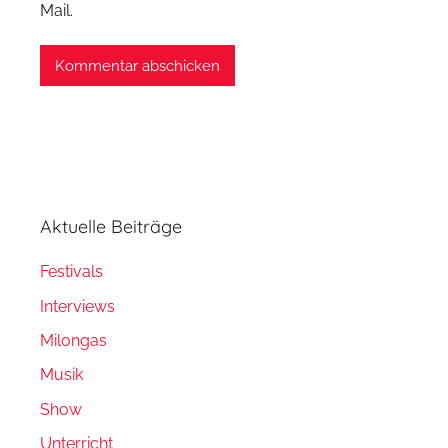
Mail.
Aktuelle Beiträge
Festivals
Interviews
Milongas
Musik
Show
Unterricht