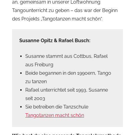
an, gemeinsam in unserer Loftwohnung
Tangounterricht zu geben – das war der Beginn
des Projekts „Tangotanzen macht schön“.
Susanne Opitz & Rafael Busch:
Susanne stammt aus Cottbus, Rafael
aus Freiburg
Beide begannen in den 1990ern, Tango
zu tanzen
Rafael unterrichtet seit 1993, Susanne
seit 2003
Sie betreiben die Tanzschule
Tangotanzen macht schön