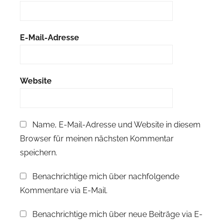
E-Mail-Adresse
Website
Name, E-Mail-Adresse und Website in diesem
Browser für meinen nächsten Kommentar
speichern.
Benachrichtige mich über nachfolgende
Kommentare via E-Mail.
Benachrichtige mich über neue Beiträge via E-