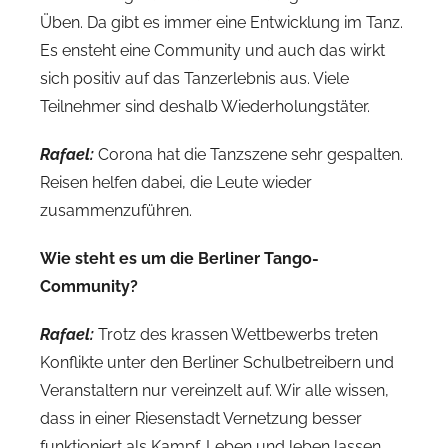
Üben. Da gibt es immer eine Entwicklung im Tanz.
Es ensteht eine Community und auch das wirkt
sich positiv auf das Tanzerlebnis aus. Viele
Teilnehmer sind deshalb Wiederholungstäter.
Rafael:
Corona hat die Tanzszene sehr gespalten.
Reisen helfen dabei, die Leute wieder
zusammenzuführen.
Wie steht es um die Berliner Tango-
Community?
Rafael:
Trotz des krassen Wettbewerbs treten
Konflikte unter den Berliner Schulbetreibern und
Veranstaltern nur vereinzelt auf. Wir alle wissen,
dass in einer Riesenstadt Vernetzung besser
funktioniert als Kampf. Leben und leben lassen,