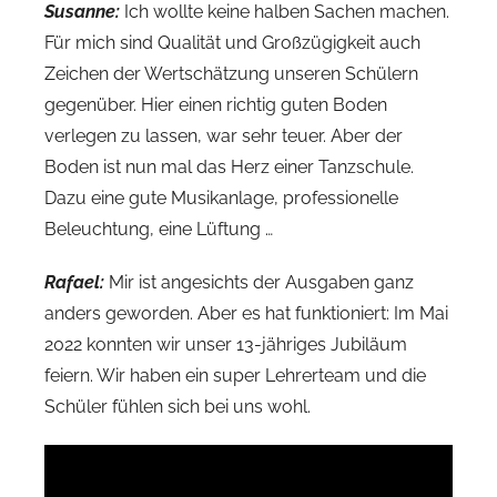
Susanne:
Ich wollte keine halben Sachen machen.
Für mich sind Qualität und Großzügigkeit auch
Zeichen der Wertschätzung unseren Schülern
gegenüber. Hier einen richtig guten Boden
verlegen zu lassen, war sehr teuer. Aber der
Boden ist nun mal das Herz einer Tanzschule.
Dazu eine gute Musikanlage, professionelle
Beleuchtung, eine Lüftung …
Rafael:
Mir ist angesichts der Ausgaben ganz
anders geworden. Aber es hat funktioniert: Im Mai
2022 konnten wir unser 13-jähriges Jubiläum
feiern. Wir haben ein super Lehrerteam und die
Schüler fühlen sich bei uns wohl.