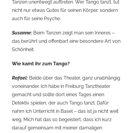
Tanzen unentwegt auftreten. Wer Tango tanzt, tut
nicht nur etwas Gutes für seinen Körper, sondern
auch für seine Psyche.
Susanne:
Beim Tanzen zeigt man sein Inneres –
das berührt und offenbart eine besondere Art von
Schönheit.
Wie kamt ihr zum Tango?
Rafael:
Beide über das Theater, ganz unabhängig
voneinander. Ich habe in Freiburg Tanztheater
gemacht und sollte dort eines Tages einen
Detektiv spielen, der auch Tango tanzt. Dafür
nahm ich Unterricht in Basel – das ist ja nicht weit
weg. Mich hat das so begeistert, dass ich kurz
darauf gemeinsam mit meiner damaligen