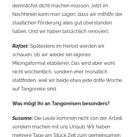
demnächst dicht machen müssen. Jetzt im
Nachhinein kann man sagen, dass wir mithilfe der
staatlichen Förderung alles gut überstanden
haben. Und wir haben tatsächlich renoviert.
Rafael:
Spätestens im Herbst werden wir
schauen, ob wir wieder ein eigenes
Milongaformat etablieren. Das wird aber wohl
nicht wöchentlich, sondern eher monatlich
stattfinden, weil wir beide etwa jede dritte Woche
auf Tangoreise sind.
Was mögt ihr an Tangoreisen besonders?
Susanne:
Die Leute kommen nicht von der Arbeit,
sondern machen mit uns Urlaub. Wir haben
mehrere Tage am Stück Zeit zum gemeinsamen