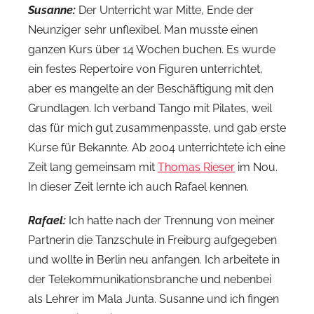
Susanne:
Der Unterricht war Mitte, Ende der
Neunziger sehr unflexibel. Man musste einen
ganzen Kurs über 14 Wochen buchen. Es wurde
ein festes Repertoire von Figuren unterrichtet,
aber es mangelte an der Beschäftigung mit den
Grundlagen. Ich verband Tango mit Pilates, weil
das für mich gut zusammenpasste, und gab erste
Kurse für Bekannte. Ab 2004 unterrichtete ich eine
Zeit lang gemeinsam mit
Thomas Rieser
im Nou.
In dieser Zeit lernte ich auch Rafael kennen.
Rafael:
Ich hatte nach der Trennung von meiner
Partnerin die Tanzschule in Freiburg aufgegeben
und wollte in Berlin neu anfangen. Ich arbeitete in
der Telekommunikationsbranche und nebenbei
als Lehrer im Mala Junta. Susanne und ich fingen